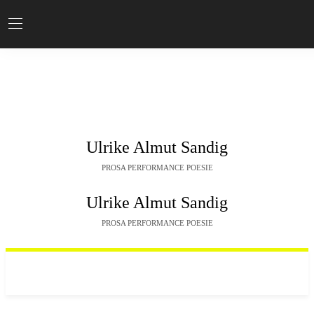
Ulrike Almut Sandig
PROSA PERFORMANCE POESIE
Ulrike Almut Sandig
PROSA PERFORMANCE POESIE