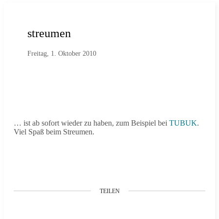
streumen
Freitag, 1. Oktober 2010
… ist ab sofort wieder zu haben, zum Beispiel bei
TUBUK
.
Viel Spaß beim Streumen.
TEILEN