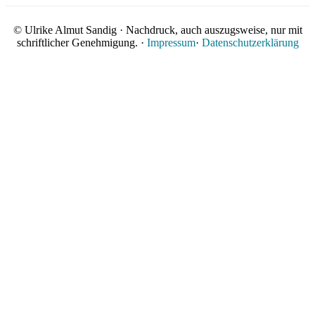
© Ulrike Almut Sandig · Nachdruck, auch auszugsweise, nur mit
schriftlicher Genehmigung. ·
Impressum
·
Datenschutzerklärung