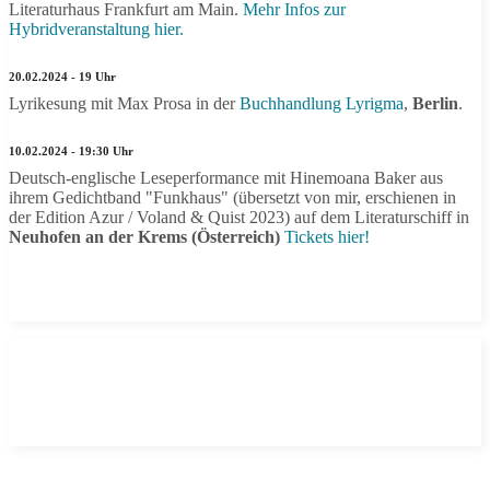
Literaturhaus Frankfurt am Main.
Mehr Infos zur
Hybridveranstaltung hier.
20.02.2024 - 19 Uhr
Lyrikesung mit Max Prosa in der
Buchhandlung Lyrigma
,
Berlin
.
10.02.2024 - 19:30 Uhr
Deutsch-englische Leseperformance mit Hinemoana Baker aus
ihrem Gedichtband "Funkhaus" (übersetzt von mir, erschienen in
der Edition Azur / Voland & Quist 2023) auf dem Literaturschiff in
Neuhofen an der Krems (Österreich)
Tickets hier!