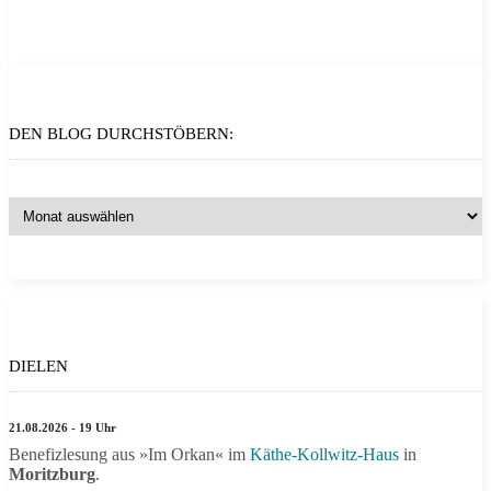
DEN BLOG DURCHSTÖBERN:
DIELEN
21.08.2026 - 19 Uhr
Benefizlesung aus »Im Orkan« im
Käthe-Kollwitz-Haus
in
Moritzburg
.