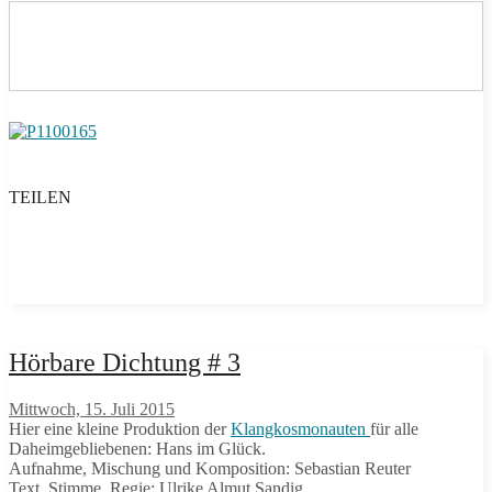
TEILEN
Hörbare Dichtung # 3
Mittwoch, 15. Juli 2015
Hier eine kleine Produktion der
Klangkosmonauten
für alle
Daheimgebliebenen: Hans im Glück.
Aufnahme, Mischung und Komposition: Sebastian Reuter
Text, Stimme, Regie: Ulrike Almut Sandig