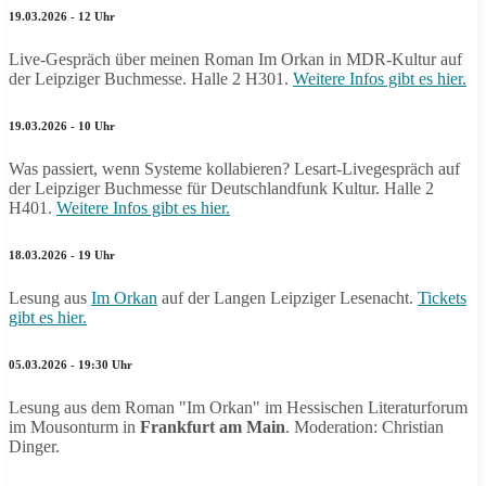
19.03.2026 - 12 Uhr
Live-Gespräch über meinen Roman Im Orkan in MDR-Kultur auf
der Leipziger Buchmesse. Halle 2 H301.
Weitere Infos gibt es hier.
19.03.2026 - 10 Uhr
Was passiert, wenn Systeme kollabieren? Lesart-Livegespräch auf
der Leipziger Buchmesse für Deutschlandfunk Kultur. Halle 2
H401.
Weitere Infos gibt es hier.
18.03.2026 - 19 Uhr
Lesung aus
Im Orkan
auf der Langen Leipziger Lesenacht.
Tickets
gibt es hier.
05.03.2026 - 19:30 Uhr
Lesung aus dem Roman "Im Orkan" im Hessischen Literaturforum
im Mousonturm in
Frankfurt am Main
. Moderation: Christian
Dinger.