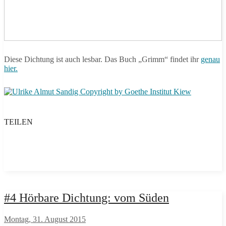
Diese Dichtung ist auch lesbar. Das Buch „Grimm“ findet ihr
genau
hier.
TEILEN
#4 Hörbare Dichtung: vom Süden
Montag, 31. August 2015