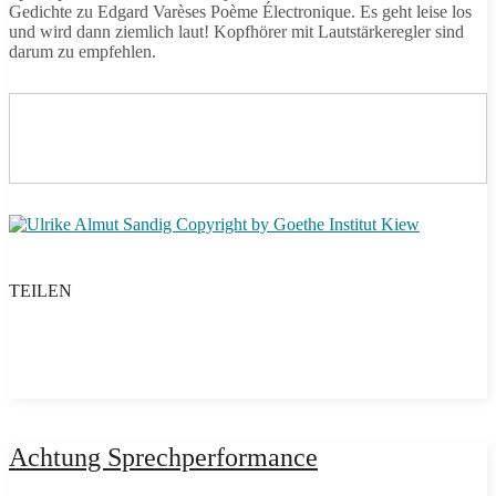
Gedichte zu Edgard Varèses Poème Électronique. Es geht leise los
und wird dann ziemlich laut! Kopfhörer mit Lautstärkeregler sind
darum zu empfehlen.
TEILEN
Achtung Sprechperformance