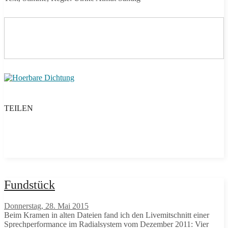
TEILEN
Fundstück
Donnerstag, 28. Mai 2015
Beim Kramen in alten Dateien fand ich den Livemitschnitt einer
Sprechperformance im Radialsystem vom Dezember 2011: Vier