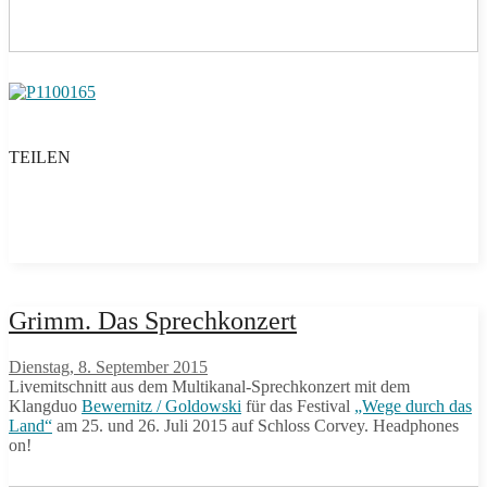
TEILEN
Grimm. Das Sprechkonzert
Dienstag, 8. September 2015
Livemitschnitt aus dem Multikanal-Sprechkonzert mit dem
Klangduo
Bewernitz / Goldowski
für das Festival
„Wege durch das
Land“
am 25. und 26. Juli 2015 auf Schloss Corvey. Headphones
on!