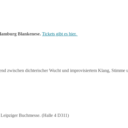
amburg Blankenese.
Tickets gibt es hier.
end zwischen dichterischer Wucht und improvisiertem Klang, Stimme u
Leipziger Buchmesse. (Halle 4 D311)