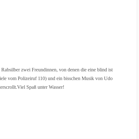
Rabsilber zwei Freundinnen, von denen die eine blind ist
viele vom Polizeiruf 110) und ein bisschen Musik von Udo
terscrollt.Viel Spaß unter Wasser!