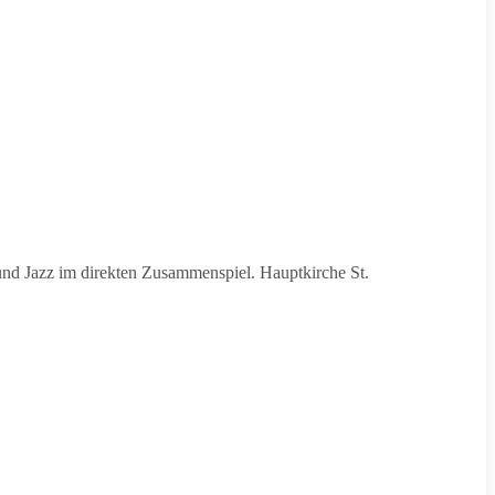
nd Jazz im direkten Zusammenspiel. Hauptkirche St.