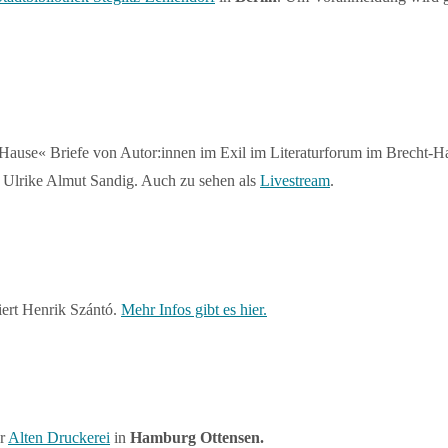
 Hause« Briefe von Autor:innen im Exil im Literaturforum im Brecht-
: Ulrike Almut Sandig. Auch zu sehen als
Livestream
.
ert Henrik Szántó.
Mehr Infos gibt es hier.
er
Alten Druckerei
in
Hamburg Ottensen.