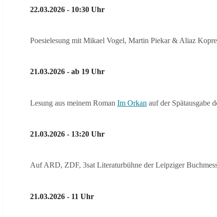
22.03.2026 - 10:30 Uhr
Poesielesung mit Mikael Vogel, Martin Piekar & Aliaz Kopre
21.03.2026 - ab 19 Uhr
Lesung aus meinem Roman
Im Orkan
auf der Spätausgabe d
21.03.2026 - 13:20 Uhr
Auf ARD, ZDF, 3sat Literaturbühne der Leipziger Buchmes
21.03.2026 - 11 Uhr