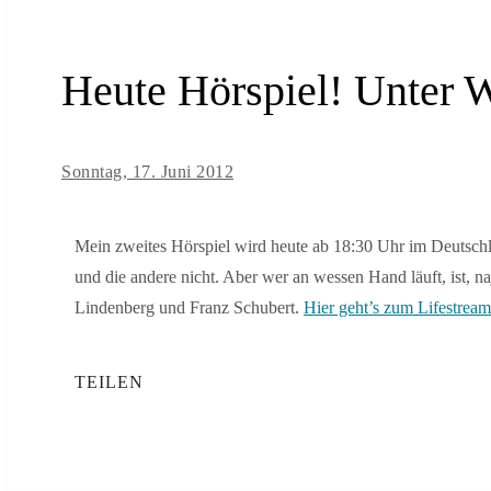
Heute Hörspiel! Unter 
Sonntag, 17. Juni 2012
Mein zweites Hörspiel wird heute ab 18:30 Uhr im Deutschla
und die andere nicht. Aber wer an wessen Hand läuft, ist, 
Lindenberg und Franz Schubert.
Hier geht’s zum Lifestream
TEILEN