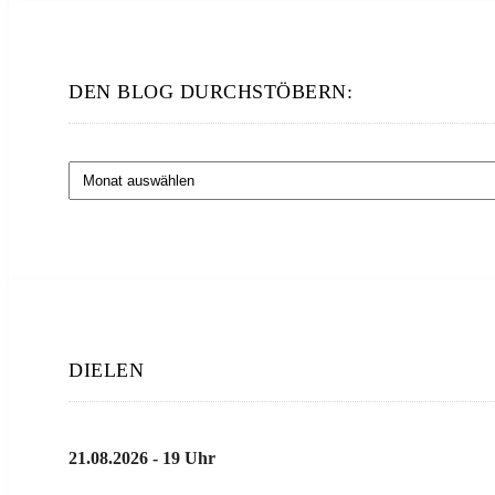
DEN BLOG DURCHSTÖBERN:
Den
Blog
durchstöbern:
DIELEN
21.08.2026 - 19 Uhr