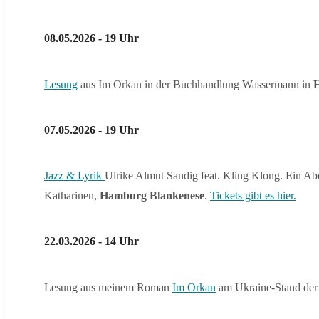
08.05.2026 - 19 Uhr
Lesung
aus Im Orkan in der Buchhandlung Wassermann in
H
07.05.2026 - 19 Uhr
Jazz & Lyrik
Ulrike Almut Sandig feat. Kling Klong. Ein Ab
Katharinen,
Hamburg Blankenese
.
Tickets gibt es hier.
22.03.2026 - 14 Uhr
Lesung aus meinem Roman
Im Orkan
am Ukraine-Stand der 