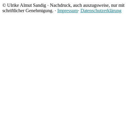
© Ulrike Almut Sandig · Nachdruck, auch auszugsweise, nur mit
schriftlicher Genehmigung. ·
Impressum
·
Datenschutzerklärung