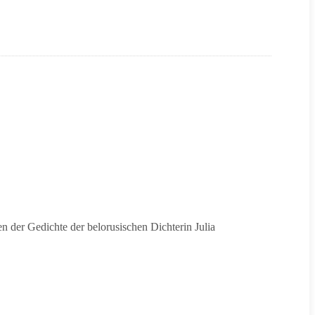
en der Gedichte der belorusischen Dichterin Julia