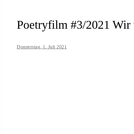
Poetryfilm #3/2021 Wir 
Donnerstag, 1. Juli 2021