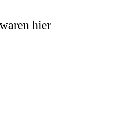
waren hier