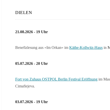
DIELEN
21.08.2026 - 19 Uhr
Benefizlesung aus »Im Orkan« im
Käthe-Kollwitz-Haus
in
M
05.07.2026 - 20 Uhr
Fort von Zuhaus OSTPOL Berlin Festival Eröffnung
im Masc
Cimafiejeva.
03.07.2026 - 19 Uhr