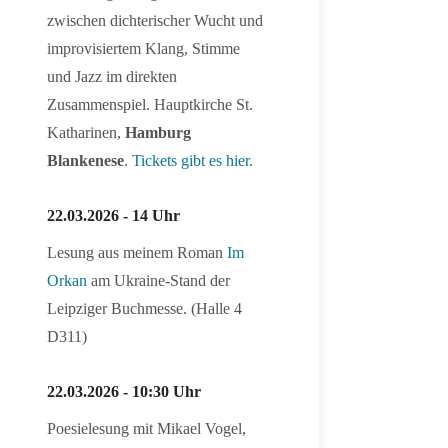
zwischen dichterischer Wucht und
improvisiertem Klang, Stimme
und Jazz im direkten
Zusammenspiel. Hauptkirche St.
Katharinen,
Hamburg
Blankenese
.
Tickets gibt es hier.
22.03.2026 - 14 Uhr
Lesung aus meinem Roman
Im
Orkan
am Ukraine-Stand der
Leipziger Buchmesse. (Halle 4
D311)
22.03.2026 - 10:30 Uhr
Poesielesung mit Mikael Vogel,