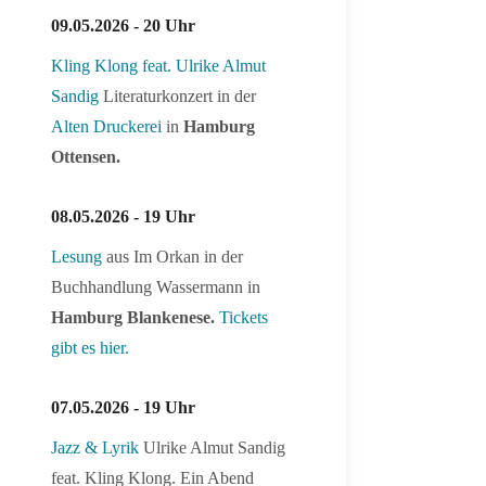
09.05.2026 - 20 Uhr
Kling Klong feat. Ulrike Almut
Sandig
Literaturkonzert in der
Alten Druckerei
in
Hamburg
Ottensen.
08.05.2026 - 19 Uhr
Lesung
aus Im Orkan in der
Buchhandlung Wassermann in
Hamburg Blankenese.
Tickets
gibt es hier.
07.05.2026 - 19 Uhr
Jazz & Lyrik
Ulrike Almut Sandig
feat. Kling Klong. Ein Abend