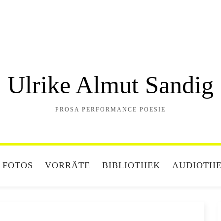
Ulrike Almut Sandig
PROSA PERFORMANCE POESIE
FOTOS
VORRÄTE
BIBLIOTHEK
AUDIOTH