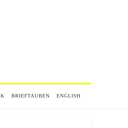
EK
BRIEFTAUBEN
ENGLISH