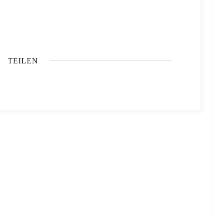
TEILEN