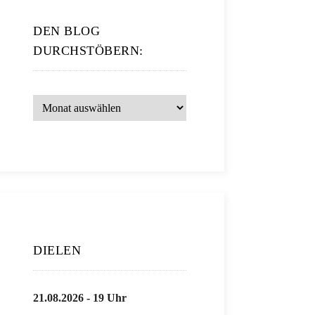
DEN BLOG
DURCHSTÖBERN:
DIELEN
21.08.2026 - 19 Uhr