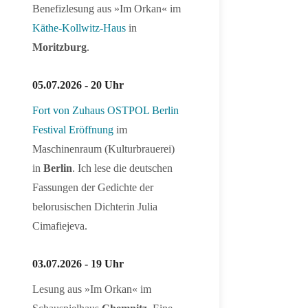
Benefizlesung aus »Im Orkan« im
Käthe-Kollwitz-Haus
in
Moritzburg
.
05.07.2026 - 20 Uhr
Fort von Zuhaus OSTPOL Berlin
Festival Eröffnung
im
Maschinenraum (Kulturbrauerei)
in
Berlin
. Ich lese die deutschen
Fassungen der Gedichte der
belorusischen Dichterin Julia
Cimafiejeva.
03.07.2026 - 19 Uhr
Lesung aus »Im Orkan« im