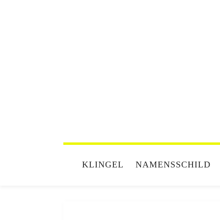
KLINGEL
NAMENSSCHILD