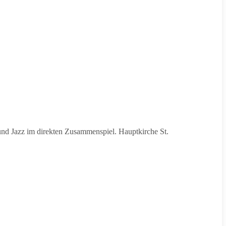
nd Jazz im direkten Zusammenspiel. Hauptkirche St.