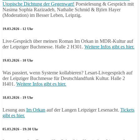
Utopische Dichtung der Gegenwart!
Poesielesung & Gespräch mit
Nasima Sophia Razizadeh, Nathalie Schmid & Björn Hayer
(Moderation) im Besser Leben, Leipzig.
19.03.2026 - 12 Uhr
Live-Gespräch über meinen Roman Im Orkan in MDR-Kultur auf
der Leipziger Buchmesse. Halle 2 H301.
Weitere Infos gibt es hier.
19.03.2026 - 10 Uhr
Was passiert, wenn Systeme kollabieren? Lesart-Livegespräch auf
der Leipziger Buchmesse für Deutschlandfunk Kultur. Halle 2
H401.
Weitere Infos gibt es hier.
18.03.2026 - 19 Uhr
Lesung aus
Im Orkan
auf der Langen Leipziger Lesenacht.
Tickets
gibt es hier.
05.03.2026 - 19:30 Uhr