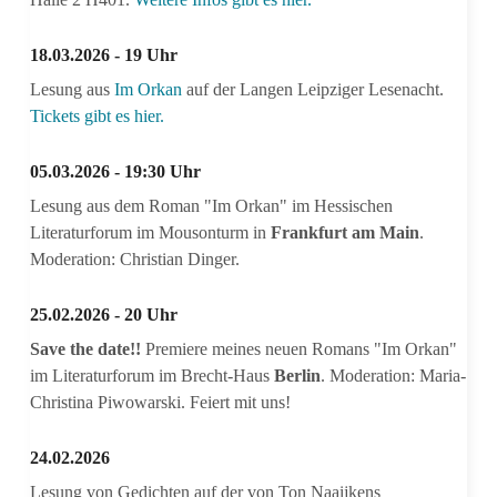
18.03.2026 - 19 Uhr
Lesung aus
Im Orkan
auf der Langen Leipziger Lesenacht.
Tickets gibt es hier.
05.03.2026 - 19:30 Uhr
Lesung aus dem Roman "Im Orkan" im Hessischen
Literaturforum im Mousonturm in
Frankfurt am Main
.
Moderation: Christian Dinger.
25.02.2026 - 20 Uhr
Save the date!!
Premiere meines neuen Romans "Im Orkan"
im Literaturforum im Brecht-Haus
Berlin
. Moderation: Maria-
Christina Piwowarski. Feiert mit uns!
24.02.2026
Lesung von Gedichten auf der von Ton Naaijkens