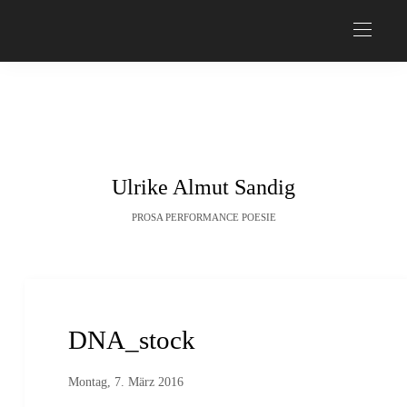
Ulrike Almut Sandig
PROSA PERFORMANCE POESIE
DNA_stock
Montag, 7. März 2016