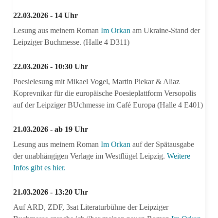
22.03.2026 - 14 Uhr
Lesung aus meinem Roman
Im Orkan
am Ukraine-Stand der
Leipziger Buchmesse. (Halle 4 D311)
22.03.2026 - 10:30 Uhr
Poesielesung mit Mikael Vogel, Martin Piekar & Aliaz
Koprevnikar für die europäische Poesieplattform Versopolis
auf der Leipziger BUchmesse im Café Europa (Halle 4 E401)
21.03.2026 - ab 19 Uhr
Lesung aus meinem Roman
Im Orkan
auf der Spätausgabe
der unabhängigen Verlage im Westflügel Leipzig.
Weitere
Infos gibt es hier.
21.03.2026 - 13:20 Uhr
Auf ARD, ZDF, 3sat Literaturbühne der Leipziger