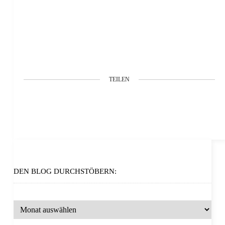
TEILEN
DEN BLOG DURCHSTÖBERN: