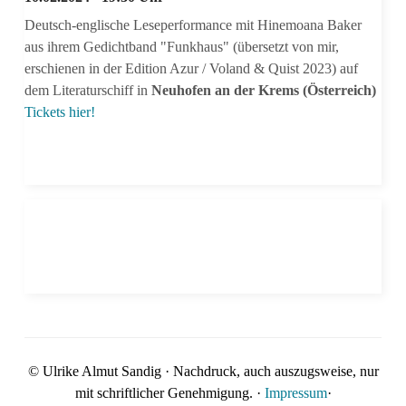
Deutsch-englische Leseperformance mit Hinemoana Baker
aus ihrem Gedichtband "Funkhaus" (übersetzt von mir,
erschienen in der Edition Azur / Voland & Quist 2023) auf
dem Literaturschiff in
Neuhofen an der Krems (Österreich)
Tickets hier!
© Ulrike Almut Sandig · Nachdruck, auch auszugsweise, nur
mit schriftlicher Genehmigung. ·
Impressum
·