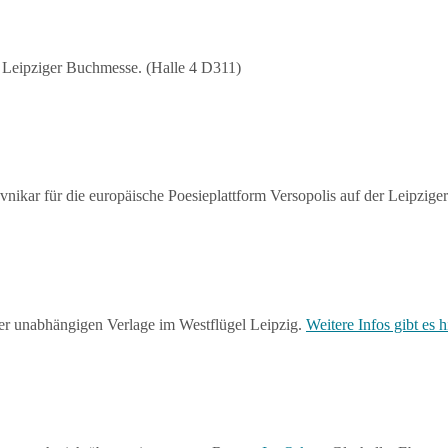
Leipziger Buchmesse. (Halle 4 D311)
vnikar für die europäische Poesieplattform Versopolis auf der Leipzi
er unabhängigen Verlage im Westflügel Leipzig.
Weitere Infos gibt es h