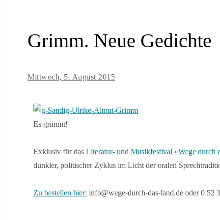
Grimm. Neue Gedichte
Mittwoch, 5. August 2015
Es grimmt!
Exklusiv für das
Literatur- und Musikfestival «Wege durch
dunkler, politischer Zyklus im Licht der oralen Sprechtraditi
Zu bestellen hier:
info@wege-durch-das-land.de oder 0 52 3