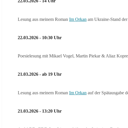
22.03.2026 - 14 Uhr
Lesung aus meinem Roman
Im Orkan
am Ukraine-Stand der 
22.03.2026 - 10:30 Uhr
Poesielesung mit Mikael Vogel, Martin Piekar & Aliaz Kopre
21.03.2026 - ab 19 Uhr
Lesung aus meinem Roman
Im Orkan
auf der Spätausgabe d
21.03.2026 - 13:20 Uhr