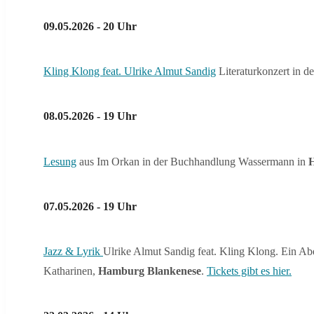
09.05.2026 - 20 Uhr
Kling Klong feat. Ulrike Almut Sandig
Literaturkonzert in d
08.05.2026 - 19 Uhr
Lesung
aus Im Orkan in der Buchhandlung Wassermann in
H
07.05.2026 - 19 Uhr
Jazz & Lyrik
Ulrike Almut Sandig feat. Kling Klong. Ein Ab
Katharinen,
Hamburg Blankenese
.
Tickets gibt es hier.