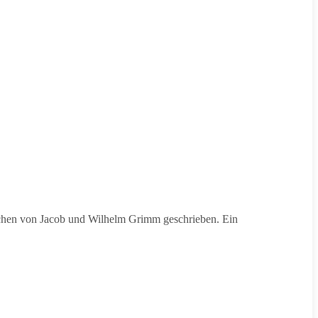
chen von Jacob und Wilhelm Grimm geschrieben. Ein