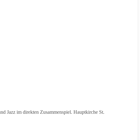
nd Jazz im direkten Zusammenspiel. Hauptkirche St.