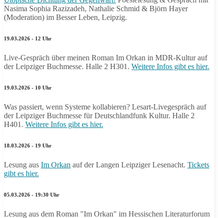
Nasima Sophia Razizadeh, Nathalie Schmid & Björn Hayer
(Moderation) im Besser Leben, Leipzig.
19.03.2026 - 12 Uhr
Live-Gespräch über meinen Roman Im Orkan in MDR-Kultur auf
der Leipziger Buchmesse. Halle 2 H301.
Weitere Infos gibt es hier.
19.03.2026 - 10 Uhr
Was passiert, wenn Systeme kollabieren? Lesart-Livegespräch auf
der Leipziger Buchmesse für Deutschlandfunk Kultur. Halle 2
H401.
Weitere Infos gibt es hier.
18.03.2026 - 19 Uhr
Lesung aus
Im Orkan
auf der Langen Leipziger Lesenacht.
Tickets
gibt es hier.
05.03.2026 - 19:30 Uhr
Lesung aus dem Roman "Im Orkan" im Hessischen Literaturforum