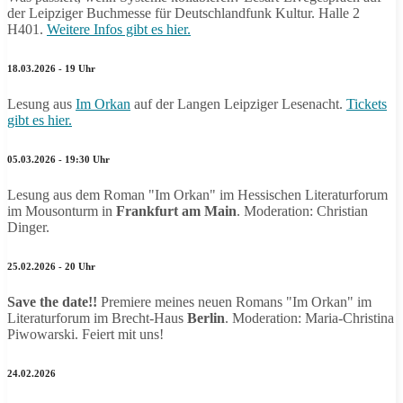
der Leipziger Buchmesse für Deutschlandfunk Kultur. Halle 2
H401.
Weitere Infos gibt es hier.
18.03.2026 - 19 Uhr
Lesung aus
Im Orkan
auf der Langen Leipziger Lesenacht.
Tickets
gibt es hier.
05.03.2026 - 19:30 Uhr
Lesung aus dem Roman "Im Orkan" im Hessischen Literaturforum
im Mousonturm in
Frankfurt am Main
. Moderation: Christian
Dinger.
25.02.2026 - 20 Uhr
Save the date!!
Premiere meines neuen Romans "Im Orkan" im
Literaturforum im Brecht-Haus
Berlin
. Moderation: Maria-Christina
Piwowarski. Feiert mit uns!
24.02.2026