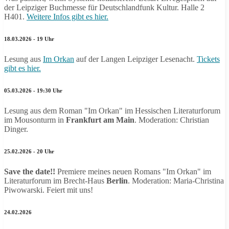
der Leipziger Buchmesse für Deutschlandfunk Kultur. Halle 2
H401.
Weitere Infos gibt es hier.
18.03.2026 - 19 Uhr
Lesung aus
Im Orkan
auf der Langen Leipziger Lesenacht.
Tickets
gibt es hier.
05.03.2026 - 19:30 Uhr
Lesung aus dem Roman "Im Orkan" im Hessischen Literaturforum
im Mousonturm in
Frankfurt am Main
. Moderation: Christian
Dinger.
25.02.2026 - 20 Uhr
Save the date!!
Premiere meines neuen Romans "Im Orkan" im
Literaturforum im Brecht-Haus
Berlin
. Moderation: Maria-Christina
Piwowarski. Feiert mit uns!
24.02.2026